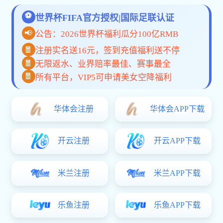
世界杯竞猜网站365 · 值得信赖的体育
数据平台
世界杯竞猜网站365 专注于构建一个以赛事内容、数据服务